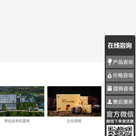
寿仙谷有机基地
企业视频