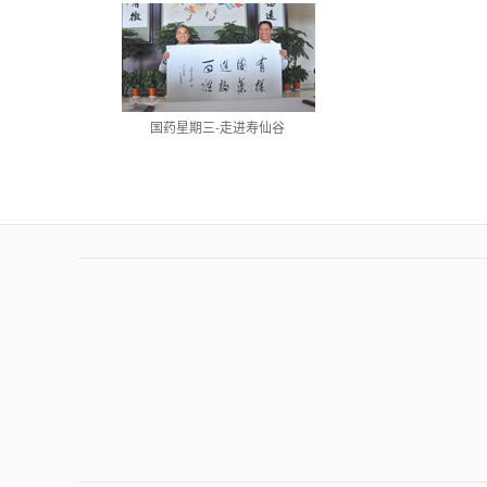
国药星期三-走进寿仙谷